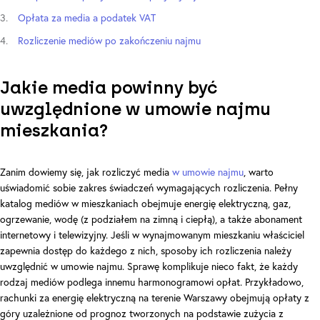
Opłata za media a podatek VAT
Rozliczenie mediów po zakończeniu najmu
Jakie media powinny być
uwzględnione w umowie najmu
mieszkania?
Zanim dowiemy się, jak rozliczyć media
w umowie najmu
, warto
uświadomić sobie zakres świadczeń wymagających rozliczenia. Pełny
katalog mediów w mieszkaniach obejmuje energię elektryczną, gaz,
ogrzewanie, wodę (z podziałem na zimną i ciepłą), a także abonament
internetowy i telewizyjny. Jeśli w wynajmowanym mieszkaniu właściciel
zapewnia dostęp do każdego z nich, sposoby ich rozliczenia należy
uwzględnić w umowie najmu. Sprawę komplikuje nieco fakt, że każdy
rodzaj mediów podlega innemu harmonogramowi opłat. Przykładowo,
rachunki za energię elektryczną na terenie Warszawy obejmują opłaty z
góry uzależnione od prognoz tworzonych na podstawie zużycia z