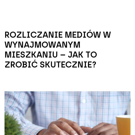
ROZLICZANIE MEDIÓW W
WYNAJMOWANYM
MIESZKANIU – JAK TO
ZROBIĆ SKUTECZNIE?